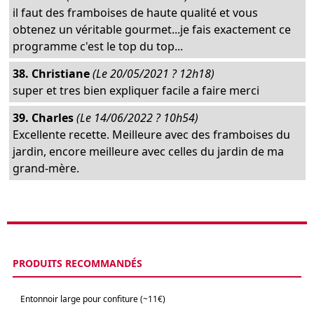
il faut des framboises de haute qualité et vous
obtenez un véritable gourmet...je fais exactement ce
programme c'est le top du top...
38. Christiane
(Le 20/05/2021 ? 12h18)
super et tres bien expliquer facile a faire merci
39. Charles
(Le 14/06/2022 ? 10h54)
Excellente recette. Meilleure avec des framboises du
jardin, encore meilleure avec celles du jardin de ma
grand-mère.
PRODUITS RECOMMANDÉS
Entonnoir large pour confiture (~11€)