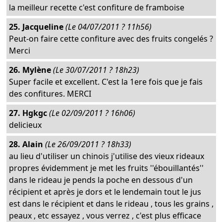
la meilleur recette c'est confiture de framboise
25. Jacqueline
(Le 04/07/2011 ? 11h56)
Peut-on faire cette confiture avec des fruits congelés ?
Merci
26. Mylène
(Le 30/07/2011 ? 18h23)
Super facile et excellent. C'est la 1ere fois que je fais
des confitures. MERCI
27. Hgkgc
(Le 02/09/2011 ? 16h06)
delicieux
28. Alain
(Le 26/09/2011 ? 18h33)
au lieu d'utiliser un chinois j'utilise des vieux rideaux
propres évidemment je met les fruits ''ébouillantés''
dans le rideau je pends la poche en dessous d'un
récipient et après je dors et le lendemain tout le jus
est dans le récipient et dans le rideau , tous les grains ,
peaux , etc essayez , vous verrez , c'est plus efficace