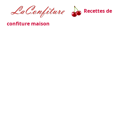
Recettes de
confiture maison