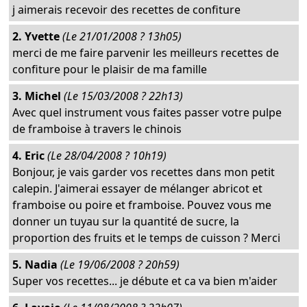
j aimerais recevoir des recettes de confiture
2. Yvette
(Le 21/01/2008 ? 13h05)
merci de me faire parvenir les meilleurs recettes de
confiture pour le plaisir de ma famille
3. Michel
(Le 15/03/2008 ? 22h13)
Avec quel instrument vous faites passer votre pulpe
de framboise à travers le chinois
4. Eric
(Le 28/04/2008 ? 10h19)
Bonjour, je vais garder vos recettes dans mon petit
calepin. J'aimerai essayer de mélanger abricot et
framboise ou poire et framboise. Pouvez vous me
donner un tuyau sur la quantité de sucre, la
proportion des fruits et le temps de cuisson ? Merci
5. Nadia
(Le 19/06/2008 ? 20h59)
Super vos recettes... je débute et ca va bien m'aider