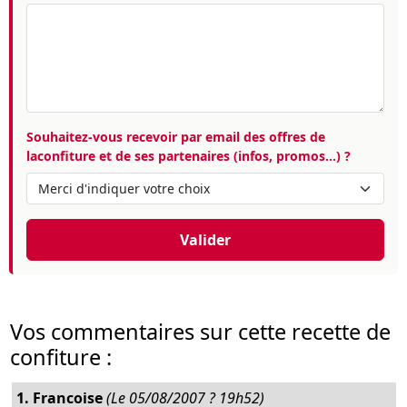
Souhaitez-vous recevoir par email des offres de
laconfiture et de ses partenaires (infos, promos...) ?
Valider
Vos commentaires sur cette recette de
confiture :
1. Francoise
(Le 05/08/2007 ? 19h52)