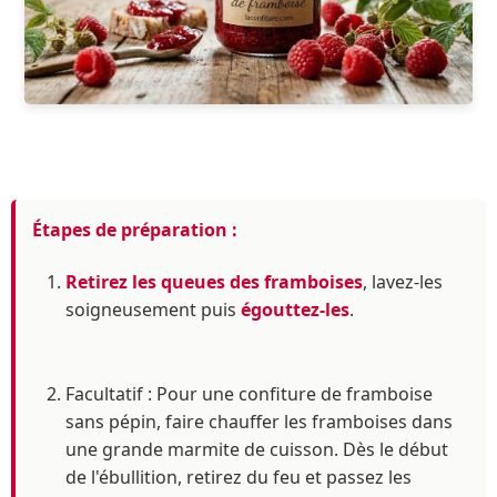
Étapes de préparation :
Retirez les queues des framboises
, lavez-les
soigneusement puis
égouttez-les
.
Facultatif : Pour une confiture de framboise
sans pépin, faire chauffer les framboises dans
une grande marmite de cuisson. Dès le début
de l'ébullition, retirez du feu et passez les