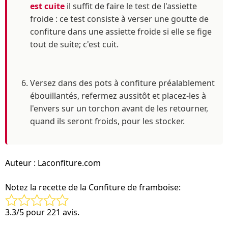
est cuite
il suffit de faire le test de l'assiette
froide : ce test consiste à verser une goutte de
confiture dans une assiette froide si elle se fige
tout de suite; c'est cuit.
Versez dans des pots à confiture préalablement
ébouillantés, refermez aussitôt et placez-les à
l'envers sur un torchon avant de les retourner,
quand ils seront froids, pour les stocker.
Auteur :
Laconfiture.com
Notez la recette de la Confiture de framboise:
3.3
/
5
pour
221
avis.