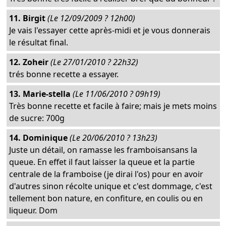
11. Birgit
(Le 12/09/2009 ? 12h00)
Je vais l'essayer cette après-midi et je vous donnerais
le résultat final.
12. Zoheir
(Le 27/01/2010 ? 22h32)
trés bonne recette a essayer.
13. Marie-stella
(Le 11/06/2010 ? 09h19)
Très bonne recette et facile à faire; mais je mets moins
de sucre: 700g
14. Dominique
(Le 20/06/2010 ? 13h23)
Juste un détail, on ramasse les framboisansans la
queue. En effet il faut laisser la queue et la partie
centrale de la framboise (je dirai l'os) pour en avoir
d'autres sinon récolte unique et c'est dommage, c'est
tellement bon nature, en confiture, en coulis ou en
liqueur. Dom