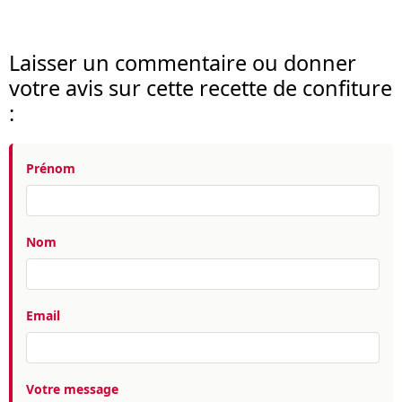
Laisser un commentaire ou donner
votre avis sur cette recette de confiture
:
Prénom
Nom
Email
Votre message