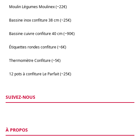
Moulin Légumes Moulinex (~22€)
Bassine inox confiture 38 cm (~25€)
Bassine cuivre confiture 40 cm (~90€)
Étiquettes rondes confiture (~6€)
Thermomètre Confiture (~5€)
12 pots à confiture Le Parfait (~25€)
SUIVEZ-NOUS
À PROPOS