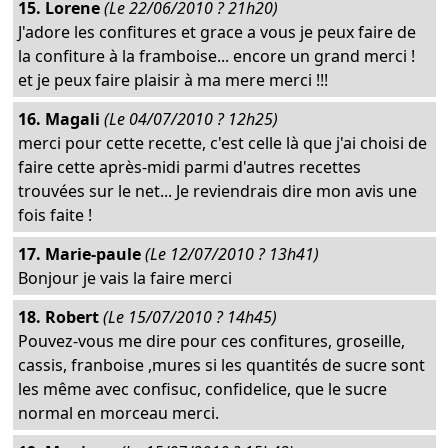
15. Lorene
(Le 22/06/2010 ? 21h20)
J'adore les confitures et grace a vous je peux faire de
la confiture à la framboise... encore un grand merci !
et je peux faire plaisir à ma mere merci !!!
16. Magali
(Le 04/07/2010 ? 12h25)
merci pour cette recette, c'est celle là que j'ai choisi de
faire cette après-midi parmi d'autres recettes
trouvées sur le net... Je reviendrais dire mon avis une
fois faite !
17. Marie-paule
(Le 12/07/2010 ? 13h41)
Bonjour je vais la faire merci
18. Robert
(Le 15/07/2010 ? 14h45)
Pouvez-vous me dire pour ces confitures, groseille,
cassis, franboise ,mures si les quantités de sucre sont
les même avec confisuc, confidelice, que le sucre
normal en morceau merci.