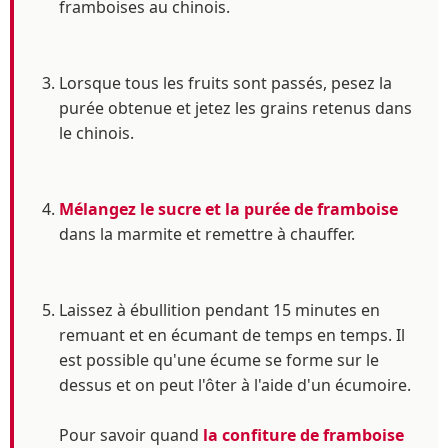
framboises au chinois.
Lorsque tous les fruits sont passés, pesez la
purée obtenue et jetez les grains retenus dans
le chinois.
Mélangez le sucre et la purée de framboise
dans la marmite et remettre à chauffer.
Laissez à ébullition pendant 15 minutes en
remuant et en écumant de temps en temps. Il
est possible qu'une écume se forme sur le
dessus et on peut l'ôter à l'aide d'un écumoire.
Pour savoir quand
la confiture de framboise