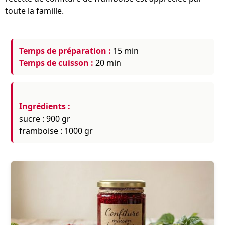
toute la famille.
Temps de préparation :
15 min
Temps de cuisson :
20 min
Ingrédients :
sucre
: 900 gr
framboise
: 1000 gr