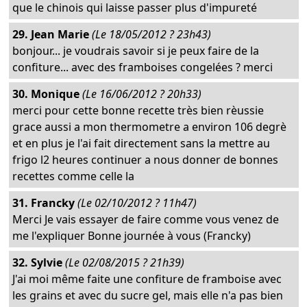
que le chinois qui laisse passer plus d'impureté
29. Jean Marie
(Le 18/05/2012 ? 23h43)
bonjour... je voudrais savoir si je peux faire de la
confiture... avec des framboises congelées ? merci
30. Monique
(Le 16/06/2012 ? 20h33)
merci pour cette bonne recette très bien rèussie
grace aussi a mon thermometre a environ 106 degrè
et en plus je l'ai fait directement sans la mettre au
frigo l2 heures continuer a nous donner de bonnes
recettes comme celle la
31. Francky
(Le 02/10/2012 ? 11h47)
Merci Je vais essayer de faire comme vous venez de
me l'expliquer Bonne journée à vous (Francky)
32. Sylvie
(Le 02/08/2015 ? 21h39)
J'ai moi même faite une confiture de framboise avec
les grains et avec du sucre gel, mais elle n'a pas bien