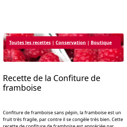
Toutes les recettes
|
Conservation
|
Boutique
Recette de la Confiture de
framboise
Confiture de framboise sans pépin, la framboise est un
fruit très fragile, par contre il se congèle très bien. Cette
recette de confiture de framboise est appréciée par